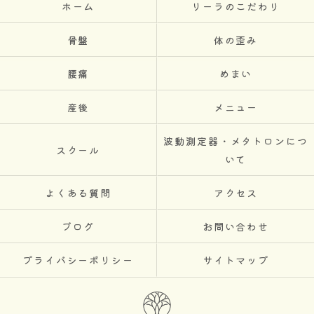
ホーム
リーラのこだわり
骨盤
体の歪み
腰痛
めまい
産後
メニュー
波動測定器・メタトロンにつ
スクール
いて
よくある質問
アクセス
ブログ
お問い合わせ
プライバシーポリシー
サイトマップ