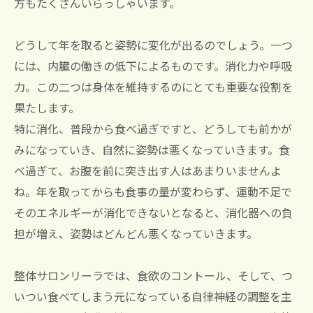
方もたくさんいらっしゃいます。
どうして年を取ると姿勢に変化が出るのでしょう。一つ
には、内臓の働きの低下によるものです。消化力や呼吸
力。この二つは身体を維持するのにとても重要な役割を
果たします。
特に消化、普段から食べ過ぎですと、どうしても前かが
みになっていき、自然に姿勢は悪くなっていきます。食
べ過ぎて、お腹を前に突き出す人はあまりいませんよ
ね。年を取ってからも食事の量が変わらず、運動不足で
そのエネルギーが消化できないとなると、消化器への負
担が増え、姿勢はどんどん悪くなっていきます。
整体サロンリーラでは、食欲のコントール、そして、つ
いつい食べてしまう元になっている自律神経の調整を主