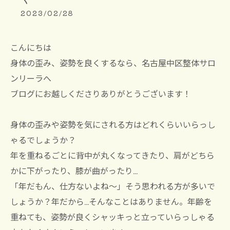
2023/02/28
こんにちは
身体の歪み、姿勢を良くするなら、名古屋中区整体サロ
ンリーラへ
ブログにお越しくださりありがとうございます！
身体の歪みや姿勢を気にされる方はどれくらいいらっし
ゃるでしょうか？
年を重ねるごとに背中が丸くなってきたり、肩がどちら
かに下がったり、膝が曲がったり…
「年だもん、仕方ないよね～」そう思われる方が多いで
しょうか？年だから…そんなことはありません。年齢を
重ねても、姿勢が良くシャッキっと立っていらっしゃる