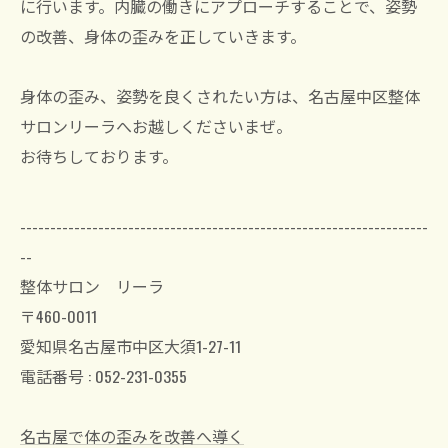
に行います。内臓の働きにアプローチすることで、姿勢
の改善、身体の歪みを正していきます。
身体の歪み、姿勢を良くされたい方は、名古屋中区整体
サロンリーラへお越しくださいまぜ。
お待ちしております。
--------------------------------------------------------------------
--
整体サロン リーラ
〒460-0011
愛知県名古屋市中区大須1-27-11
電話番号 : 052-231-0355
名古屋で体の歪みを改善へ導く