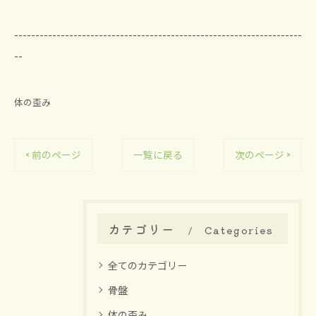
--------------------------------------------------------------------
--
体の歪み
< 前のページ
一覧に戻る
次のページ >
カテゴリー
Categories
全てのカテゴリー
骨盤
体の歪み