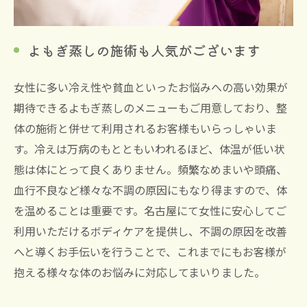
よもぎ蒸しの施術も人気がございます
女性に多い冷え性や貧血といったお悩みへの高い効果が
期待できるよもぎ蒸しのメニューもご用意しており、整
体の施術と併せて利用されるお客様もいらっしゃいま
す。冷えは万病のもとともいわれるほど、体温が低い状
態は体にとって良くありません。頻繁なめまいや頭痛、
血行不良など様々な不調の原因にもなり得ますので、体
を温めることは重要です。名古屋にて女性に安心してご
利用いただけるボディケアを提供し、不調の原因を改善
へと導くお手伝いを行うことで、これまでにもお客様が
抱える様々な体のお悩みに対応してまいりました。