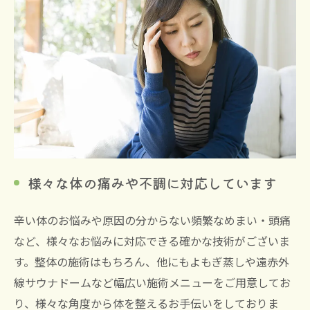
様々な体の痛みや不調に対応しています
辛い体のお悩みや原因の分からない頻繁なめまい・頭痛
など、様々なお悩みに対応できる確かな技術がございま
す。整体の施術はもちろん、他にもよもぎ蒸しや遠赤外
線サウナドームなど幅広い施術メニューをご用意してお
り、様々な角度から体を整えるお手伝いをしておりま