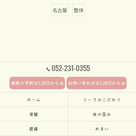
名古屋
整体
052-231-0355
施術の予約はLINEから
お問い合わせはLINEから
ホーム
リーラのこだわり
骨盤
体の歪み
腰痛
めまい