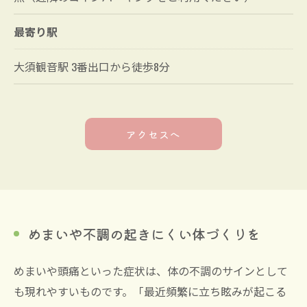
最寄り駅
大須観音駅 3番出口から徒歩8分
アクセスへ
めまいや不調の起きにくい体づくりを
めまいや頭痛といった症状は、体の不調のサインとして
も現れやすいものです。「最近頻繁に立ち眩みが起こる