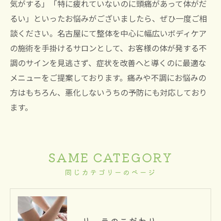
気がする」「特に疲れていないのに頭痛があって体がだ
るい」といったお悩みがございましたら、ぜひ一度ご相
談ください。名古屋にて整体を中心に幅広いボディケア
の施術を手掛けるサロンとして、お客様の体が発する不
調のサインを見逃さず、症状を改善へと導くのに最適な
メニューをご提案しております。痛みや不調にお悩みの
方はもちろん、悪化しないうちの予防にも対応しており
ます。
SAME CATEGORY
同じカテゴリーのページ
リーラのこだわり