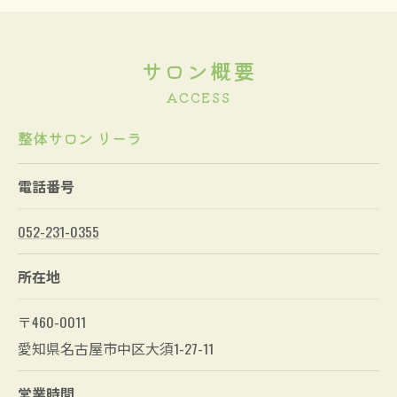
サロン概要
ACCESS
整体サロン リーラ
電話番号
052-231-0355
所在地
〒460-0011
愛知県名古屋市中区大須1-27-11
営業時間