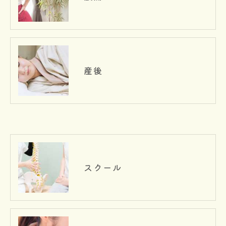
産後
スクール