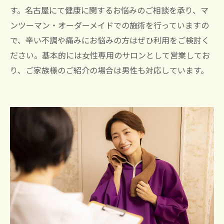
す。名古屋にて健康に関するお悩みのご相談を承り、マ
ンツーマン・オーダーメイドでの施術を行っていますの
で、辛い不調や痛みにお悩みの方はぜひ利用をご検討く
ださい。基本的には女性専用のサロンとして営業してお
り、ご家族様のご紹介の場合は男性も対応しています。