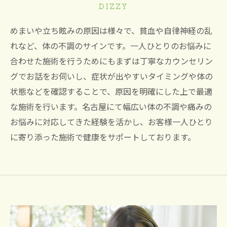
DIZZY
めまいや立ち眩みの原因は様々で、貧血や自律神経の乱
れなど、体の不調のサインです。一人ひとりのお悩みに
合わせた施術を行うためにもまずは丁寧なカウンセリン
グでお話をお伺いし、症状が出やすいタイミングや体の
状態などを確認することで、原因を明確にした上で最適
な施術を行います。名古屋にて幅広い体の不調や痛みの
お悩みに対応してきた経験を活かし、お客様一人ひとり
に寄り添った施術で健康をサポートしております。