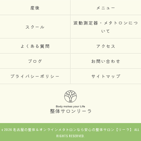
産後
メニュー
波動測定器・メタトロンにつ
スクール
いて
よくある質問
アクセス
ブログ
お問い合わせ
プライバシーポリシー
サイトマップ
c 2026 名古屋の整体＆オンラインメタトロンなら安心の整体サロン【リーラ】 ALL
RIGHTS RESERVED.