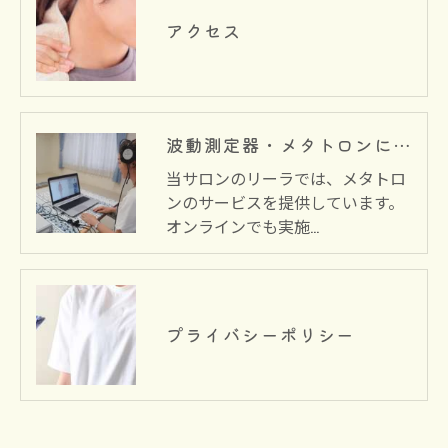
アクセス
波動測定器・メタトロンについて
当サロンのリーラでは、メタトロ
ンのサービスを提供しています。
オンラインでも実施…
プライバシーポリシー