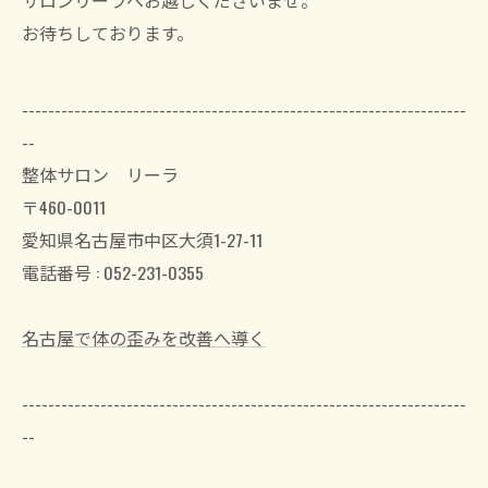
お待ちしております。
--------------------------------------------------------------------
--
整体サロン リーラ
〒460-0011
愛知県名古屋市中区大須1-27-11
電話番号 : 052-231-0355
名古屋で体の歪みを改善へ導く
--------------------------------------------------------------------
--