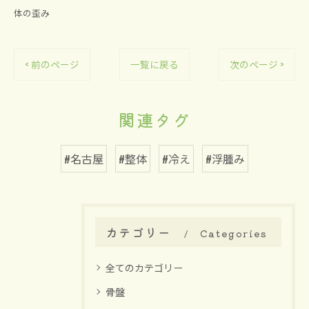
体の歪み
< 前のページ
一覧に戻る
次のページ >
関連タグ
#名古屋
#整体
#冷え
#浮腫み
カテゴリー
Categories
全てのカテゴリー
骨盤