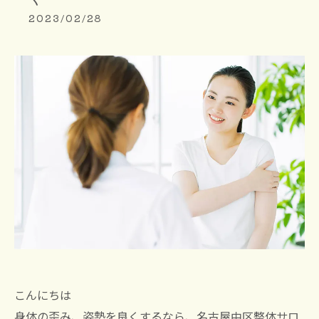
2023/02/28
こんにちは
身体の歪み、姿勢を良くするなら、名古屋中区整体サロ