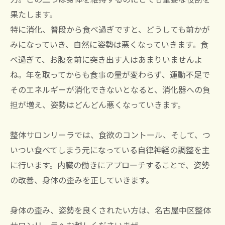
果たします。
特に消化、普段から食べ過ぎですと、どうしても前かが
みになっていき、自然に姿勢は悪くなっていきます。食
べ過ぎて、お腹を前に突き出す人はあまりいませんよ
ね。年を取ってからも食事の量が変わらず、運動不足で
そのエネルギーが消化できないとなると、消化器への負
担が増え、姿勢はどんどん悪くなっていきます。
整体サロンリーラでは、食欲のコントール、そして、つ
いつい食べてしまう元になっている自律神経の調整を主
に行います。内臓の働きにアプローチすることで、姿勢
の改善、身体の歪みを正していきます。
身体の歪み、姿勢を良くされたい方は、名古屋中区整体
サロンリーラへお越しくださいまぜ。