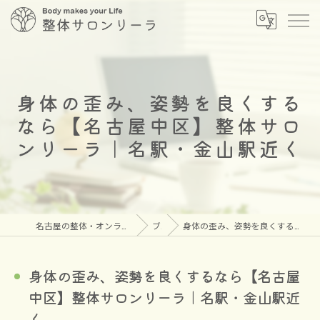
身体の歪み、姿勢を良くする
なら【名古屋中区】整体サロ
ンリーラ｜名駅・金山駅近く
名古屋の整体・オンラインメタトロンなら安心の整体サロン リーラ
ブログ
身体の歪み、姿勢を良くするなら【名古屋中区】整体サロンリーラ｜名駅・金山駅近く
身体の歪み、姿勢を良くするなら【名古屋
中区】整体サロンリーラ｜名駅・金山駅近
く