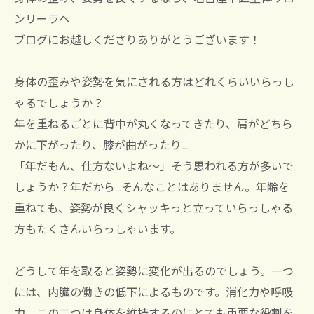
ンリーラへ
ブログにお越しくださりありがとうございます！
身体の歪みや姿勢を気にされる方はどれくらいいらっし
ゃるでしょうか？
年を重ねるごとに背中が丸くなってきたり、肩がどちら
かに下がったり、膝が曲がったり…
「年だもん、仕方ないよね～」そう思われる方が多いで
しょうか？年だから…そんなことはありません。年齢を
重ねても、姿勢が良くシャッキっと立っていらっしゃる
方もたくさんいらっしゃいます。
どうして年を取ると姿勢に変化が出るのでしょう。一つ
には、内臓の働きの低下によるものです。消化力や呼吸
力。この二つは身体を維持するのにとても重要な役割を