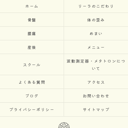
ホーム
リーラのこだわり
骨盤
体の歪み
腰痛
めまい
産後
メニュー
波動測定器・メタトロンにつ
スクール
いて
よくある質問
アクセス
ブログ
お問い合わせ
プライバシーポリシー
サイトマップ