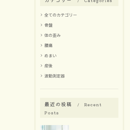
Categories
全てのカテゴリー
骨盤
体の歪み
腰痛
めまい
産後
波動測定器
最近の投稿
Recent
Posts