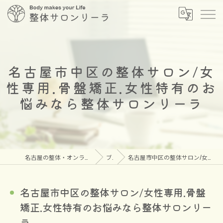
名古屋市中区の整体サロン/女
性専用.骨盤矯正.女性特有のお
悩みなら整体サロンリーラ
名古屋の整体・オンラインメタトロンなら安心の整体サロン リーラ
ブログ
名古屋市中区の整体サロン/女性専用.骨盤矯正.女性特有のお悩みなら整体サロンリーラ
名古屋市中区の整体サロン/女性専用.骨盤
矯正.女性特有のお悩みなら整体サロンリー
ラ