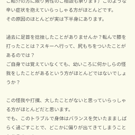
ご紹介の方に限り男性のご相談も承ります）このような
辛い症状を抱えていらっしゃる方がほとんどです。
その原因のほとんどが実は下半身にあります。
過去に足首を捻挫したことがありませんか？転んで膝を
打ったことは？スキーへ行って、尻もちをついたことが
あるのでは？
ご自身では覚えていなくても、幼いころに何かしらの怪
我をしたことがあるという方がほとんどではないでしょ
うか？
この怪我や打撲、大したことがないと思っていらっしゃ
る方がほとんどだと思います。
でも、このトラブルで身体はバランスを欠いたまましば
らく過ごすことで、どこかに偏りが出てきてしまうこと