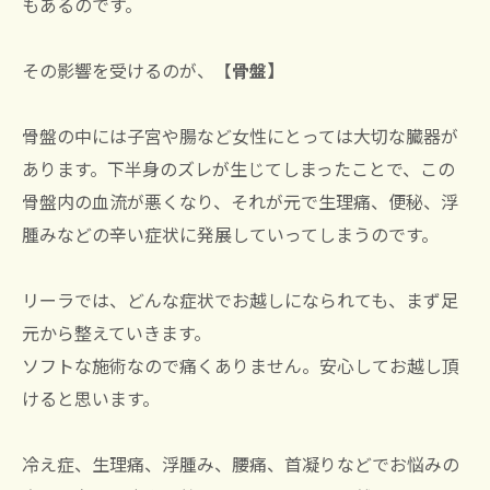
もあるのです。
その影響を受けるのが、【
骨盤】
骨盤の中には子宮や腸など女性にとっては大切な臓器が
あります。下半身のズレが生じてしまったことで、この
骨盤内の血流が悪くなり、それが元で生理痛、便秘、浮
腫みなどの辛い症状に発展していってしまうのです。
リーラでは、どんな症状でお越しになられても、まず足
元から整えていきます。
ソフトな施術なので痛くありません。安心してお越し頂
けると思います。
冷え症、生理痛、浮腫み、腰痛、首凝りなどでお悩みの