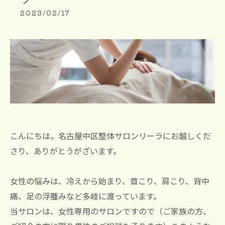
2023/02/17
こんにちは。名古屋中区整体サロンリーラにお越しくだ
さり、ありがとうがざいます。
女性の悩みは、冷えから始まり、首こり、肩こり、背中
痛、足の浮腫みなど多岐に渡っています。
当サロンは、女性専用のサロンですので（ご家族の方、