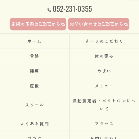
052-231-0355
施術の予約はLINEから
お問い合わせはLINEから
ホーム
リーラのこだわり
骨盤
体の歪み
腰痛
めまい
産後
メニュー
波動測定器・メタトロンにつ
スクール
いて
よくある質問
アクセス
ブログ
お問い合わせ