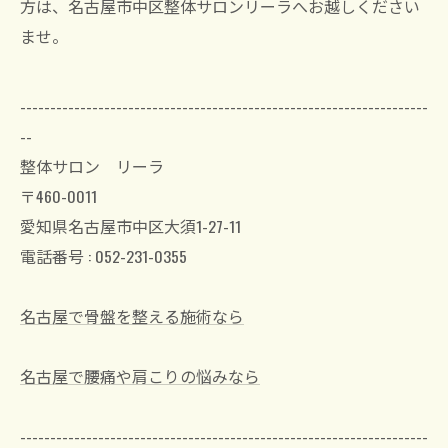
方は、名古屋市中区整体サロンリーラへお越しください
ませ。
--------------------------------------------------------------------
--
整体サロン リーラ
〒460-0011
愛知県名古屋市中区大須1-27-11
電話番号 : 052-231-0355
名古屋で骨盤を整える施術なら
名古屋で腰痛や肩こりの悩みなら
--------------------------------------------------------------------