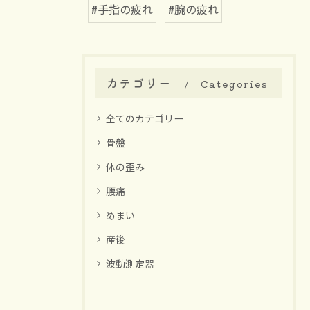
#手指の疲れ
#腕の疲れ
カテゴリー
Categories
全てのカテゴリー
骨盤
体の歪み
腰痛
めまい
産後
波動測定器