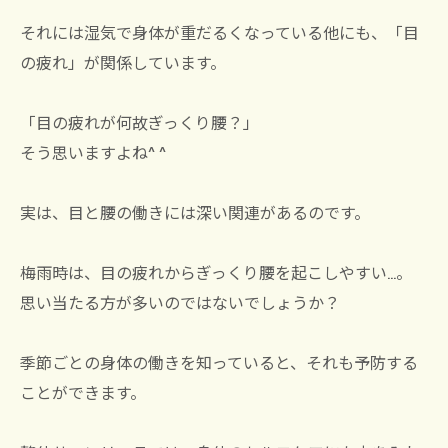
それには湿気で身体が重だるくなっている他にも、「目
の疲れ」が関係しています。
「目の疲れが何故ぎっくり腰？」
そう思いますよね^ ^
実は、目と腰の働きには深い関連があるのです。
梅雨時は、目の疲れからぎっくり腰を起こしやすい…。
思い当たる方が多いのではないでしょうか？
季節ごとの身体の働きを知っていると、それも予防する
ことができます。