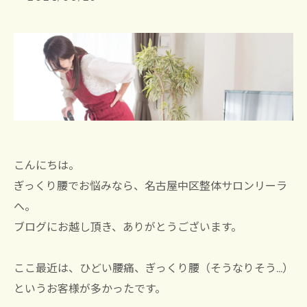
こんにちは。
ぎっくり腰でお悩みなら、名古屋中区整体サロンリーラ
へ。
ブログにお越し頂き、ありがとうございます。
ここ最近は、ひどい腰痛、ぎっくり腰（そうなりそう…）
というお客様が多かったです。