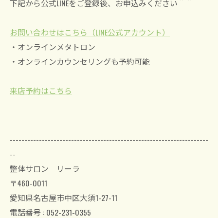
下記から公式LINEをご登録後、お申込みください＾＾
お問い合わせはこちら（LINE公式アカウント）
・オンラインメタトロン
・オンラインカウンセリングも予約可能
来店予約はこちら
--------------------------------------------------------------------
--
整体サロン リーラ
〒460-0011
愛知県名古屋市中区大須1-27-11
電話番号 : 052-231-0355