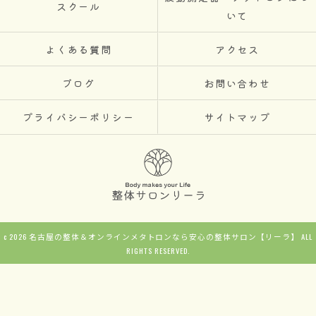
スクール
いて
よくある質問
アクセス
ブログ
お問い合わせ
プライバシーポリシー
サイトマップ
c 2026 名古屋の整体＆オンラインメタトロンなら安心の整体サロン【リーラ】 ALL
RIGHTS RESERVED.