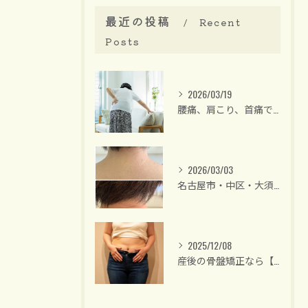
最近の投稿
Recent
Posts
2026/03/19
腰痛、肩こり、首痛でお悩みの方は【名古屋/大須・整体】40代後半からの女性専門・骨盤矯正 整体サロンリーラ
2026/03/03
名古屋市・中区・大須/40代後半からの女性専門 整体サロン
2025/12/08
産後の骨盤矯正なら【名古屋中区】女性のための整体サロンリーラ