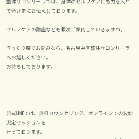
整体サロンリーラでは、身体のセルフケアにも力を入れ
て皆さまにお伝えしております。
セルフケアの講座なども順次ご案内していきますね。
ぎっくり腰でお悩みなら、名古屋中区整体サロンリーラ
へお越しください。
お待ちしております。
公式LINEでは、無料カウンセリング、オンラインでの波動
測定セッションを
行っております。