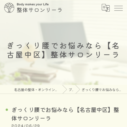
ぎっくり腰でお悩みなら【名
古屋中区】整体サロンリーラ
名古屋の整体・オンラインメタトロンなら安心の整体サロン リーラ
ブログ
ぎっくり腰でお悩みなら【名古屋中区】整体サロンリーラ
ぎっくり腰でお悩みなら【名古屋中区】整
体サロンリーラ
2024/06/29