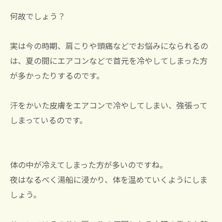
何故でしょう？
実は今の時期、肩こりや頭痛などでお悩みになられるの
は、夏の間にエアコンなどで首元を冷やしてしまった方
が多かったりするのです。
汗をかいた皮膚をエアコンで冷やしてしまい、強張って
しまっているのです。
体の中が冷えてしまった方が多いのですね。
夜はなるべく湯船に浸かり、体を温めていくようにしま
しょう。