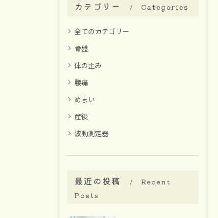
カテゴリー
Categories
全てのカテゴリー
骨盤
体の歪み
腰痛
めまい
産後
波動測定器
最近の投稿
Recent
Posts