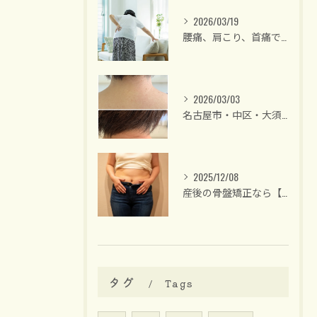
2026/03/19
腰痛、肩こり、首痛でお悩みの方は【名古屋/大須・整体】40代後半からの女性専門・骨盤矯正 整体サロンリーラ
2026/03/03
名古屋市・中区・大須/40代後半からの女性専門 整体サロン
2025/12/08
産後の骨盤矯正なら【名古屋中区】女性のための整体サロンリーラ
タグ
Tags