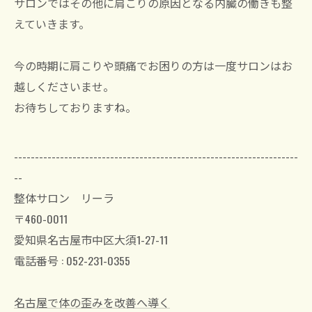
サロンではその他に肩こりの原因となる内臓の働きも整
えていきます。
今の時期に肩こりや頭痛でお困りの方は一度サロンはお
越しくださいませ。
お待ちしておりますね。
--------------------------------------------------------------------
--
整体サロン リーラ
〒460-0011
愛知県名古屋市中区大須1-27-11
電話番号 : 052-231-0355
名古屋で体の歪みを改善へ導く