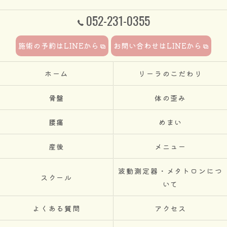
052-231-0355
施術の予約はLINEから
お問い合わせはLINEから
ホーム
リーラのこだわり
骨盤
体の歪み
腰痛
めまい
産後
メニュー
波動測定器・メタトロンにつ
スクール
いて
よくある質問
アクセス