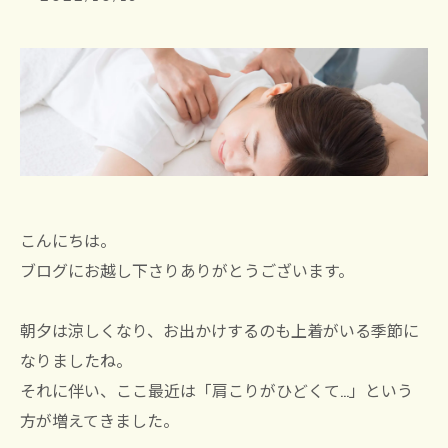
こんにちは。
ブログにお越し下さりありがとうございます。
朝夕は涼しくなり、お出かけするのも上着がいる季節に
なりましたね。
それに伴い、ここ最近は「肩こりがひどくて…」という
方が増えてきました。