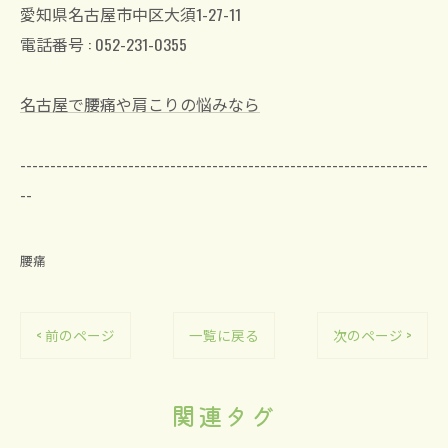
愛知県名古屋市中区大須1-27-11
電話番号 : 052-231-0355
名古屋で腰痛や肩こりの悩みなら
--------------------------------------------------------------------
--
腰痛
< 前のページ
一覧に戻る
次のページ >
関連タグ