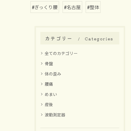
#ぎっくり腰
#名古屋
#整体
カテゴリー
Categories
全てのカテゴリー
骨盤
体の歪み
腰痛
めまい
産後
波動測定器