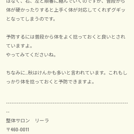
はなく、右、左と順番に縮んでいくのですが、普段から
体が硬かったりすると上手く体が対応してくれずグギッ
となってしまうのです。
予防するには普段から体をよく捻っておくと良いとされ
ていますよ。
やってみてくださいね。
ちなみに…秋はけんかも多いと言われています。これもし
っかり体を捻っておくと予防できますよ。
--------------------------------------------------------------------
--
整体サロン リーラ
〒460-0011