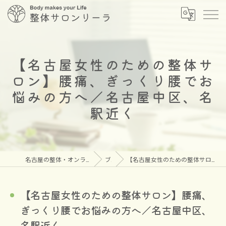
【名古屋女性のための整体サ
ロン】腰痛、ぎっくり腰でお
悩みの方へ／名古屋中区、名
駅近く
名古屋の整体・オンラインメタトロンなら安心の整体サロン リーラ
ブログ
【名古屋女性のための整体サロン】腰痛、ぎっくり腰でお悩みの方へ／名古屋中区、名駅近く
【名古屋女性のための整体サロン】腰痛、
ぎっくり腰でお悩みの方へ／名古屋中区、
名駅近く