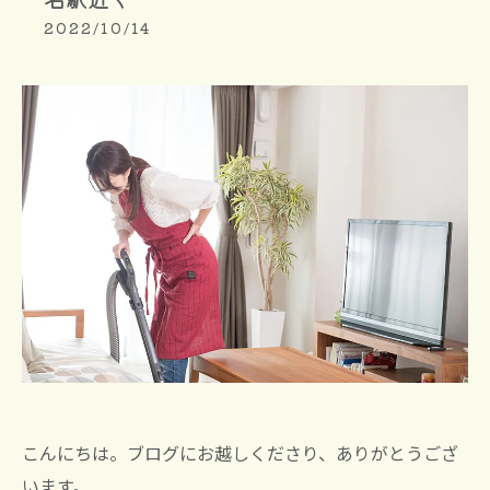
2022/10/14
こんにちは。ブログにお越しくださり、ありがとうござ
います。