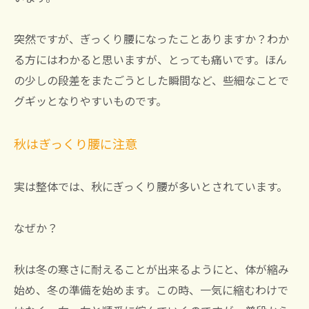
突然ですが、ぎっくり腰になったことありますか？わか
る方にはわかると思いますが、とっても痛いです。ほん
の少しの段差をまたごうとした瞬間など、些細なことで
グギッとなりやすいものです。
秋はぎっくり腰に注意
実は整体では、秋にぎっくり腰が多いとされています。
なぜか？
秋は冬の寒さに耐えることが出来るようにと、体が縮み
始め、冬の準備を始めます。この時、一気に縮むわけで