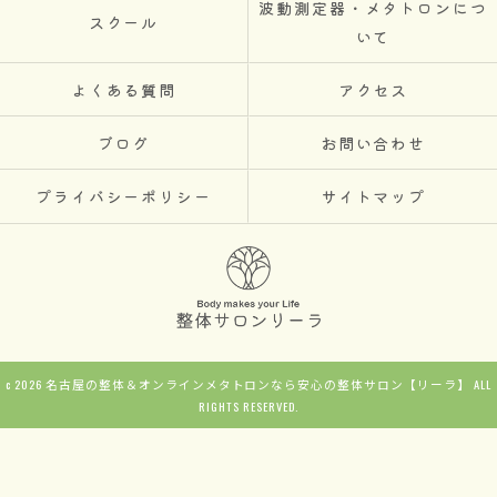
波動測定器・メタトロンにつ
スクール
いて
よくある質問
アクセス
ブログ
お問い合わせ
プライバシーポリシー
サイトマップ
c 2026 名古屋の整体＆オンラインメタトロンなら安心の整体サロン【リーラ】 ALL
RIGHTS RESERVED.