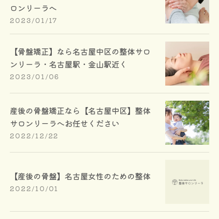
ロンリーラへ
2023/01/17
【骨盤矯正】なら名古屋中区の整体サロ
ンリーラ・名古屋駅・金山駅近く
2023/01/06
産後の骨盤矯正なら【名古屋中区】整体
サロンリーラへお任せください
2022/12/22
【産後の骨盤】名古屋女性のための整体
2022/10/01