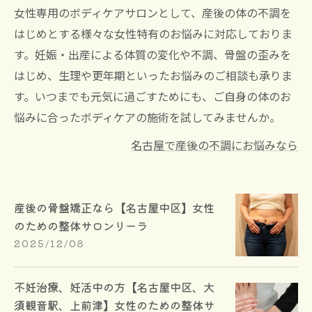
女性専用のボディケアサロンとして、産後の体の不調を
はじめとする様々な女性特有のお悩みに対応しておりま
す。妊娠・出産による体質の変化や不調、骨盤の歪みを
はじめ、生理や更年期といったお悩みのご相談も承りま
す。いつまでも元気に過ごすためにも、ご自身の体のお
悩みに合ったボディケアの施術を試してみませんか。
名古屋で産後の不調にお悩みなら
産後の骨盤矯正なら【名古屋中区】女性
のための整体サロンリーラ
2025/12/08
不妊治療、妊活中の方【名古屋中区、大
須観音駅、上前津】女性のための整体サ