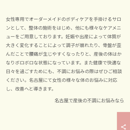
女性専用でオーダーメイドのボディケアを手掛けるサロ
ンとして、整体の施術をはじめ、他にも様々なケアメニ
ューをご用意しております。妊娠や出産によって体質が
大きく変化することによって調子が崩れたり、骨盤が歪
んだことで腰痛が生じやすくなったりと、産後の体はか
なりボロボロな状態になっています。また健康で快適な
日々を過ごすためにも、不調にお悩みの際はぜひご相談
ください。名古屋にて女性の様々な体のお悩みに対応
し、改善へと導きます。
名古屋で産後の不調にお悩みなら