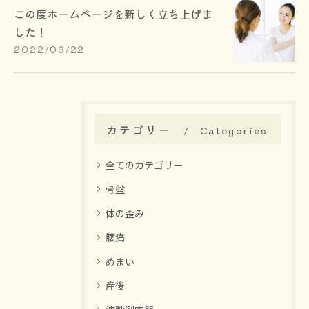
この度ホームページを新しく立ち上げま
した！
2022/09/22
カテゴリー
Categories
全てのカテゴリー
骨盤
体の歪み
腰痛
めまい
産後