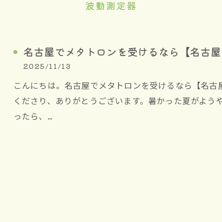
波動測定器
名古屋でメタトロンを受けるなら【名古屋
2025/11/13
こんにちは。名古屋でメタトロンを受けるなら【名古
くださり、ありがとうございます。暑かった夏がよう
ったら、…