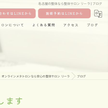
名古屋の整体なら整体サロン リーラ | ブログ
合わせはLINEから
施術予約はLINEから
トロンについて
よくある質問
アクセス
ブログ
・オンラインメタトロンなら安心の整体サロン リーラ
ブログ
します