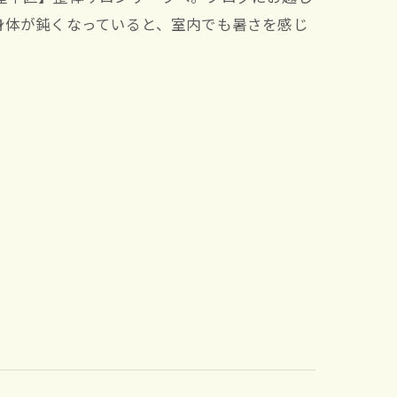
身体が鈍くなっていると、室内でも暑さを感じ