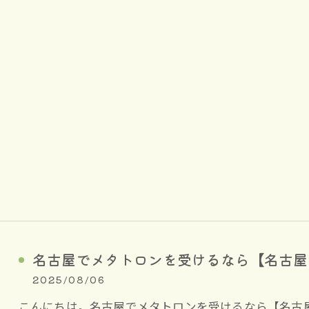
名古屋でメタトロンを受けるなら【名古屋
2025/08/06
こんにちは。名古屋でメタトロンを受けるなら【名古