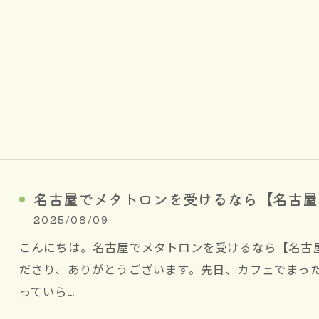
名古屋でメタトロンを受けるなら【名古屋
2025/08/09
こんにちは。名古屋でメタトロンを受けるなら【名古
ださり、ありがとうございます。先日、カフェでまっ
っていら…