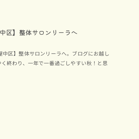
中区】整体サロンリーラへ
屋中区】整体サロンリーラへ。ブログにお越し
やく終わり、一年で一番過ごしやすい秋！と思