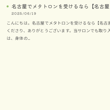
名古屋でメタトロンを受けるなら【名古屋
2025/06/19
こんにちは。名古屋でメタトロンを受けるなら【名古
くださり、ありがとうございます。当サロンでも取り
は、身体の…