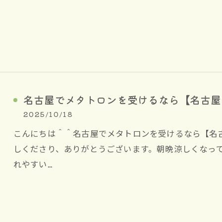
名古屋でメタトロンを受けるなら【名古屋
2025/10/18
こんにちは＾＾名古屋でメタトロンを受けるなら【名
しくださり、ありがとうございます。朝晩涼しくなっ
れやすい…