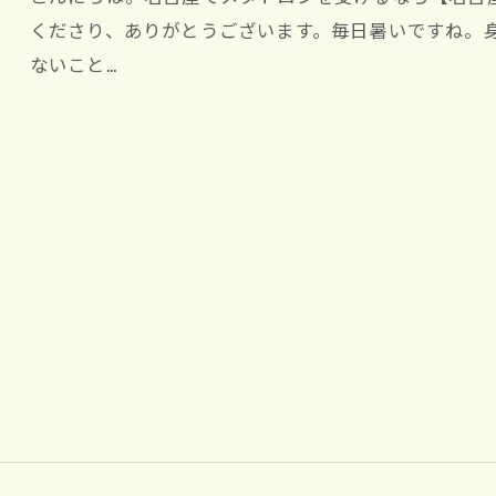
くださり、ありがとうございます。毎日暑いですね。
ないこと…