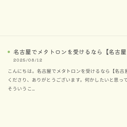
名古屋でメタトロンを受けるなら【名古屋
2025/08/12
こんにちは。名古屋でメタトロンを受けるなら【名古
くださり、ありがとうございます。何かしたいと思っ
そういうこ…