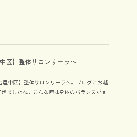
中区】整体サロンリーラへ
古屋中区】整体サロンリーラへ。ブログにお越
てきましたね。こんな時は身体のバランスが崩